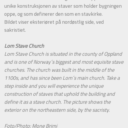
unike konstruksjonen av staver som holder bygningen
oppe, og som definerer den som en stavkirke.
Bildet viser eksteriøret på nordøstlig side, ved
sakristiet.
Lom Stave Church
Lom Stave Church is situated in the county of Oppland
and is one of Norway´s biggest and most equisite stave
churches. The church was built in the middle of the
1100s, and has since been Lom´s main church. Take a
step inside and you will experience the unique
construction of staves that uphold the building and
define it as a stave church. The picture shows the
exterior on the northeastern side, by the sacristy.
Foto/Photo: Mone Brimi